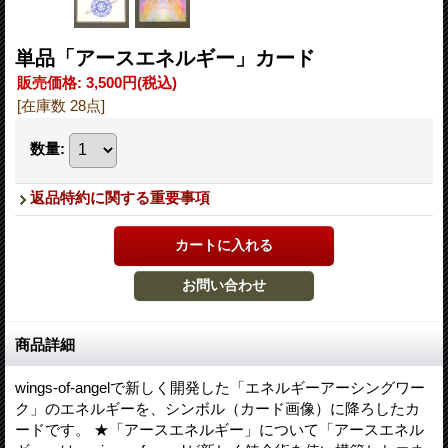
単品「アースエネルギー」カード
販売価格
:
3,500円
(税込)
[在庫数 28点]
数量
:
返品特約に関する重要事項
商品詳細
wings-of-angelで新しく開発した「エネルギーアーシングワー
ク」のエネルギーを、シンボル（カード画像）に降ろしたカ
ードです。 ★「アースエネルギー」について「アースエネル